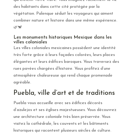
des habitants dans cette cité protégée par la
végétation. Palenque séduit les voyageurs qui aiment
combiner nature et histoire dans une même expérience.
🌿🐒
Les monuments historiques Mexique dans les
villes coloniales
Les villes coloniales mexicaines possèdent une identité
très forte grâce à leurs façades colorées, leurs places
élégantes et leurs édifices baroques. Vous traversez des
rues pavées chargées d’histoire. Vous profitez d’une
atmosphère chaleureuse qui rend chaque promenade
agréable.
Puebla, ville d’art et de traditions
Puebla vous accueille avec ses édifices décorés
d’azulejos et ses églises majestueuses. Vous découvrez
une architecture coloniale très bien préservée. Vous
visitez la cathédrale, les couvents et les bâtiments
historiques qui racontent plusieurs siècles de culture.