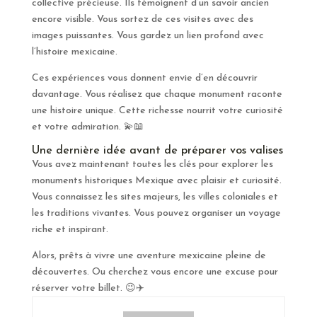
collective précieuse. Ils témoignent d’un savoir ancien
encore visible. Vous sortez de ces visites avec des
images puissantes. Vous gardez un lien profond avec
l’histoire mexicaine.
Ces expériences vous donnent envie d’en découvrir
davantage. Vous réalisez que chaque monument raconte
une histoire unique. Cette richesse nourrit votre curiosité
et votre admiration. 💫📖
Une dernière idée avant de préparer vos valises
Vous avez maintenant toutes les clés pour explorer les
monuments historiques Mexique avec plaisir et curiosité.
Vous connaissez les sites majeurs, les villes coloniales et
les traditions vivantes. Vous pouvez organiser un voyage
riche et inspirant.
Alors, prêts à vivre une aventure mexicaine pleine de
découvertes. Ou cherchez vous encore une excuse pour
réserver votre billet. 😉✈️