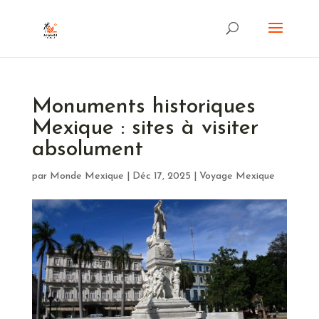
Monuments historiques
Mexique : sites à visiter
absolument
par
Monde Mexique
|
Déc 17, 2025
|
Voyage Mexique