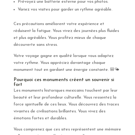
Prévoyez une batterie externe pour vos photos.
Variez vos visites pour garder un rythme agréable.
Ces précautions améliorent votre expérience et
réduisent la fatigue. Vous vivez des journées plus fluides
et plus agréables. Vous profitez mieux de chaque
découverte sans stress.
Votre voyage gagne en qualité lorsque vous adaptez
votre rythme. Vous appréciez davantage chaque
monument tout en gardant une énergie constante. 🎒🌤️
Pourquoi ces monuments créent un souvenir si
fort
Les monuments historiques mexicains touchent par leur
beauté et leur profondeur culturelle. Vous ressentez la
force spirituelle de ces lieux. Vous découvrez des traces
vivantes de civilisations brillantes. Vous vivez des
émotions fortes et durables.
Vous comprenez que ces sites représentent une mémoire