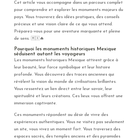
Cet article vous accompagne dans un parcours complet
pour comprendre et explorer les monuments majeurs du
pays. Vous trouverez des idées pratiques, des conseils
précieux et une vision claire de ce qui vous attend.
Préparez-vous pour une aventure marquante et pleine
de sens. 🇲🇽🔥
Pourquoi les monuments historiques Mexique
séduisent autant les voyageurs
Les monuments historiques Mexique attirent grâce à
leur beauté, leur force symbolique et leur histoire
profonde. Vous découvrez des traces anciennes qui
révèlent la vision du monde de civilisations brillantes.
Vous ressentez un lien direct entre leur savoir, leur
spiritualité et leurs créations. Ces lieux vous offrent une
immersion captivante.
Ces monuments répondent au désir de vivre des
expériences authentiques. Vous ne visitez pas seulement
un site, vous vivez un moment fort. Vous traversez des
espaces sacrés, des temples anciens et des pyramides