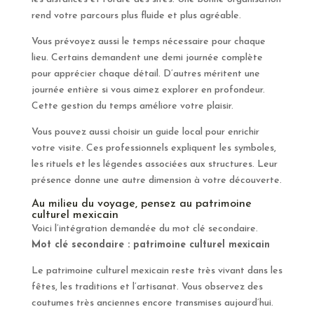
rend votre parcours plus fluide et plus agréable.
Vous prévoyez aussi le temps nécessaire pour chaque
lieu. Certains demandent une demi journée complète
pour apprécier chaque détail. D’autres méritent une
journée entière si vous aimez explorer en profondeur.
Cette gestion du temps améliore votre plaisir.
Vous pouvez aussi choisir un guide local pour enrichir
votre visite. Ces professionnels expliquent les symboles,
les rituels et les légendes associées aux structures. Leur
présence donne une autre dimension à votre découverte.
Au milieu du voyage, pensez au patrimoine
culturel mexicain
Voici l’intégration demandée du mot clé secondaire.
Mot clé secondaire : patrimoine culturel mexicain
Le patrimoine culturel mexicain reste très vivant dans les
fêtes, les traditions et l’artisanat. Vous observez des
coutumes très anciennes encore transmises aujourd’hui.