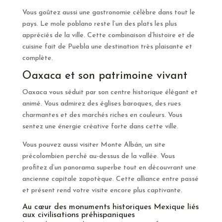
Vous goûtez aussi une gastronomie célèbre dans tout le
pays. Le mole poblano reste l’un des plats les plus
appréciés de la ville. Cette combinaison d’histoire et de
cuisine fait de Puebla une destination très plaisante et
complète.
Oaxaca et son patrimoine vivant
Oaxaca vous séduit par son centre historique élégant et
animé. Vous admirez des églises baroques, des rues
charmantes et des marchés riches en couleurs. Vous
sentez une énergie créative forte dans cette ville.
Vous pouvez aussi visiter Monte Albán, un site
précolombien perché au-dessus de la vallée. Vous
profitez d’un panorama superbe tout en découvrant une
ancienne capitale zapotèque. Cette alliance entre passé
et présent rend votre visite encore plus captivante.
Au cœur des monuments historiques Mexique liés
aux civilisations préhispaniques