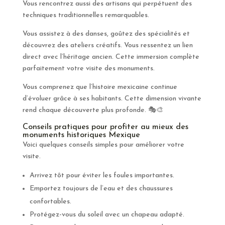
Vous rencontrez aussi des artisans qui perpétuent des
techniques traditionnelles remarquables.
Vous assistez à des danses, goûtez des spécialités et
découvrez des ateliers créatifs. Vous ressentez un lien
direct avec l’héritage ancien. Cette immersion complète
parfaitement votre visite des monuments.
Vous comprenez que l’histoire mexicaine continue
d’évoluer grâce à ses habitants. Cette dimension vivante
rend chaque découverte plus profonde. 🎭🎨
Conseils pratiques pour profiter au mieux des
monuments historiques Mexique
Voici quelques conseils simples pour améliorer votre
visite.
Arrivez tôt pour éviter les foules importantes.
Emportez toujours de l’eau et des chaussures
confortables.
Protégez-vous du soleil avec un chapeau adapté.