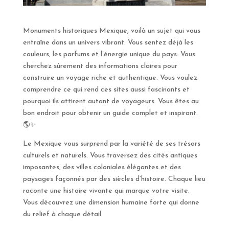
Monuments historiques Mexique, voilà un sujet qui vous
entraîne dans un univers vibrant. Vous sentez déjà les
couleurs, les parfums et l’énergie unique du pays. Vous
cherchez sûrement des informations claires pour
construire un voyage riche et authentique. Vous voulez
comprendre ce qui rend ces sites aussi fascinants et
pourquoi ils attirent autant de voyageurs. Vous êtes au
bon endroit pour obtenir un guide complet et inspirant.
🌎✨
Le Mexique vous surprend par la variété de ses trésors
culturels et naturels. Vous traversez des cités antiques
imposantes, des villes coloniales élégantes et des
paysages façonnés par des siècles d’histoire. Chaque lieu
raconte une histoire vivante qui marque votre visite.
Vous découvrez une dimension humaine forte qui donne
du relief à chaque détail.