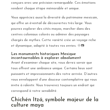
conçues avec une précision remarquable. Ces émotions
rendent chaque étape mémorable et unique.
Vous appréciez aussi la diversité du patrimoine mexicain,
qui offre un éventail de découvertes très large. Vous
pouvez explorer des cités mayas, marcher dans des
centres coloniaux colorés ou admirer des paysages
chargés de mythes. Cette variété crée un voyage riche
et dynamique, adapté à toutes vos envies. 🌞📷
Les monuments historiques Mexique
incontournables à explorer absolument
Avant d’examiner chaque site, vous devez savoir que
tous offrent une ambiance unique. Certains lieux sont
puissants et impressionnants dès votre arrivée. D’autres
vous enveloppent d’une douceur contemplative qui vous
invite à ralentir. Vous trouverez toujours un endroit qui
correspond à votre sensibilité.
Chichén Itzá, symbole majeur de la
culture maya