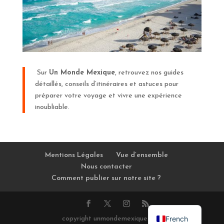
Sur
Un Monde Mexique
, retrouvez nos guides
détaillés, conseils d’itinéraires et astuces pour
préparer votre voyage et vivre une expérience
inoubliable.
Mentions Légales
Vue d’ensemble
Nous contacter
Comment publier sur notre site ?
French
copyright unmondemexique.com