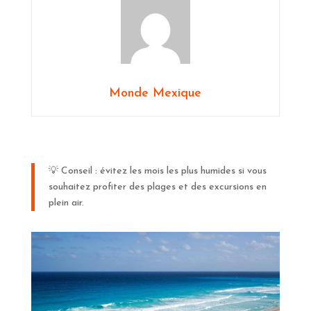
Monde Mexique
💡 Conseil : évitez les mois les plus humides si vous
souhaitez profiter des plages et des excursions en
plein air.