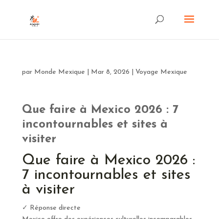
par
Monde Mexique
|
Mar 8, 2026
|
Voyage Mexique
Que faire à Mexico 2026 : 7
incontournables et sites à
visiter
Que faire à Mexico 2026 :
7 incontournables et sites
à visiter
✓ Réponse directe