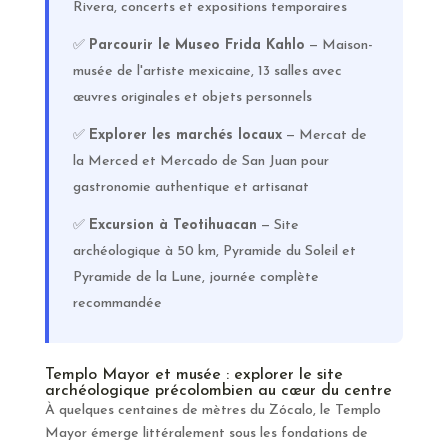
Rivera, concerts et expositions temporaires
✅
Parcourir le Museo Frida Kahlo
— Maison-
musée de l'artiste mexicaine, 13 salles avec
œuvres originales et objets personnels
✅
Explorer les marchés locaux
— Mercat de
la Merced et Mercado de San Juan pour
gastronomie authentique et artisanat
✅
Excursion à Teotihuacan
— Site
archéologique à 50 km, Pyramide du Soleil et
Pyramide de la Lune, journée complète
recommandée
Templo Mayor et musée : explorer le site
archéologique précolombien au cœur du centre
À quelques centaines de mètres du Zócalo, le Templo
Mayor émerge littéralement sous les fondations de