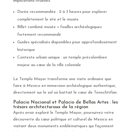
implications rituelles.
Durée recommandée : 2 à 3 heures pour explorer
complètement le site et le musée
Billet combiné musée + fouilles archéologiques
fortement recommandé
Guides spécialisés disponibles pour approfondissement
historique
Contexte urbain unique : un temple précolombien
majeur au cœur de la ville coloniale
Le Templo Mayor transforme une visite ordinaire que
faire à Mexico en immersion archéologique authentique,
directement sur le sol où battait le cœur de Tenochtitlan.
Palacio Nacional et Palacio de Bellas Artes : les
trésors architecturaux de la région
Après avoir exploré le Templo Mayor, poursuivez votre
découverte du cœur politique et culturel de Mexico en
visitant deux monuments emblématiques qui façonnent