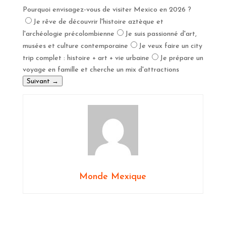
Pourquoi envisagez-vous de visiter Mexico en 2026 ?
Je rêve de découvrir l'histoire aztèque et
l'archéologie précolombienne
Je suis passionné d'art,
musées et culture contemporaine
Je veux faire un city
trip complet : histoire + art + vie urbaine
Je prépare un
voyage en famille et cherche un mix d'attractions
Suivant →
Monde Mexique