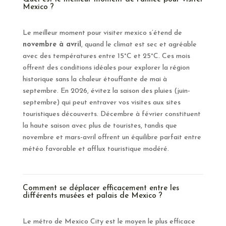
Mexico ?
Le meilleur moment pour visiter mexico s’étend de
novembre à avril
, quand le climat est sec et agréable
avec des températures entre 15°C et 25°C. Ces mois
offrent des conditions idéales pour explorer la région
historique sans la chaleur étouffante de mai à
septembre. En 2026, évitez la saison des pluies (juin-
septembre) qui peut entraver vos visites aux sites
touristiques découverts. Décembre à février constituent
la haute saison avec plus de touristes, tandis que
novembre et mars-avril offrent un équilibre parfait entre
météo favorable et afflux touristique modéré.
Comment se déplacer efficacement entre les
différents musées et palais de Mexico ?
Le métro de Mexico City est le moyen le plus efficace