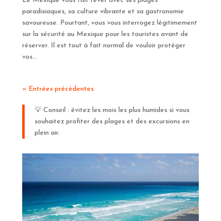
Le Mexique vous fait rêver avec ses plages
paradisiaques, sa culture vibrante et sa gastronomie
savoureuse. Pourtant, vous vous interrogez légitimement
sur la sécurité au Mexique pour les touristes avant de
réserver. Il est tout à fait normal de vouloir protéger
vos...
« Entrées précédentes
💡 Conseil : évitez les mois les plus humides si vous
souhaitez profiter des plages et des excursions en
plein air.