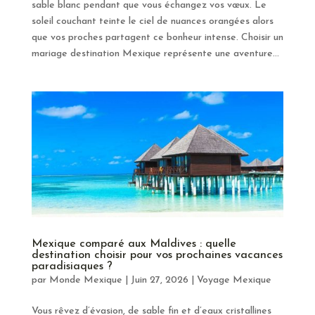
sable blanc pendant que vous échangez vos vœux. Le
soleil couchant teinte le ciel de nuances orangées alors
que vos proches partagent ce bonheur intense. Choisir un
mariage destination Mexique représente une aventure...
Mexique comparé aux Maldives : quelle
destination choisir pour vos prochaines vacances
paradisiaques ?
par
Monde Mexique
|
Juin 27, 2026
|
Voyage Mexique
Vous rêvez d’évasion, de sable fin et d’eaux cristallines