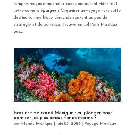
temples mayas majestueux sans pour autant vider tout
votre compte épargne ? Organiser un voyage vers cette
destination mythique demande souvent un peu de
stratégie et de patience. Trouver un vol Paris Mexique
pas...
Barrière de corail Mexique : où plonger pour
admirer les plus beaux fonds marins ?
par
Monde Mexique
|
Juin 23, 2026
|
Voyage Mexique