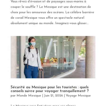
Vous rêvez d’évasion et de paysages sous-marins à
couper le souffle ? Le Mexique est une destination de
choix pour les amoureux des océans. La célèbre barrière
de corail Mexique vous offre un spectacle naturel
absolument unique au monde. Imaginez-vous glisser...
Sécurité au Mexique pour les touristes : quels
conseils suivre pour voyager tranquillement ?
par
Monde Mexique
|
Juin 21, 2026
|
Voyage Mexique