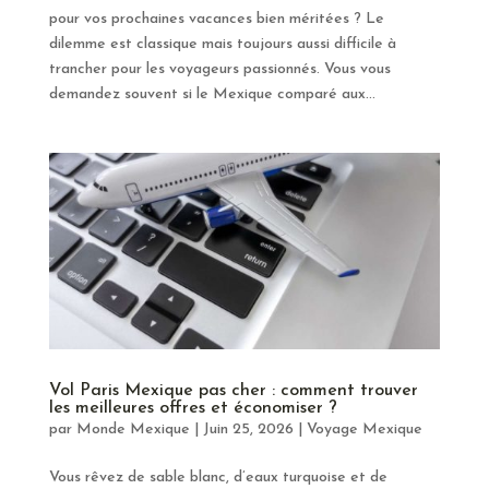
pour vos prochaines vacances bien méritées ? Le
dilemme est classique mais toujours aussi difficile à
trancher pour les voyageurs passionnés. Vous vous
demandez souvent si le Mexique comparé aux...
Vol Paris Mexique pas cher : comment trouver
les meilleures offres et économiser ?
par
Monde Mexique
|
Juin 25, 2026
|
Voyage Mexique
Vous rêvez de sable blanc, d’eaux turquoise et de