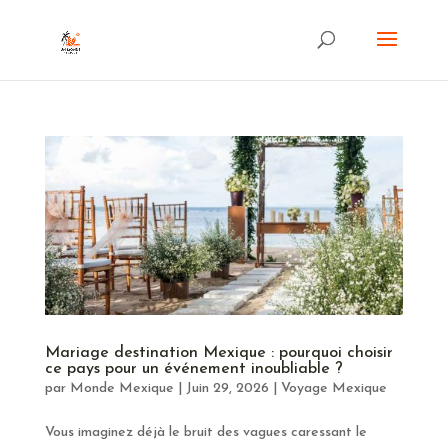
Mariage destination Mexique : pourquoi choisir
ce pays pour un événement inoubliable ?
par
Monde Mexique
|
Juin 29, 2026
|
Voyage Mexique
Vous imaginez déjà le bruit des vagues caressant le