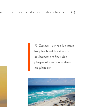
ue
Comment publier sur notre site ?
💡 Conseil : évitez les mois
les plus humides si vous
souhaitez profiter des
plages et des excursions
en plein air.