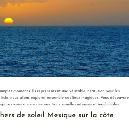
imples moments. Ils représentent une véritable institution pour les
icle, nous allons explorer ensemble ces lieux magiques. Vous découvrir
éparez-vous à vivre des émotions visuelles intenses et inoubliables.
hers de soleil Mexique sur la côte