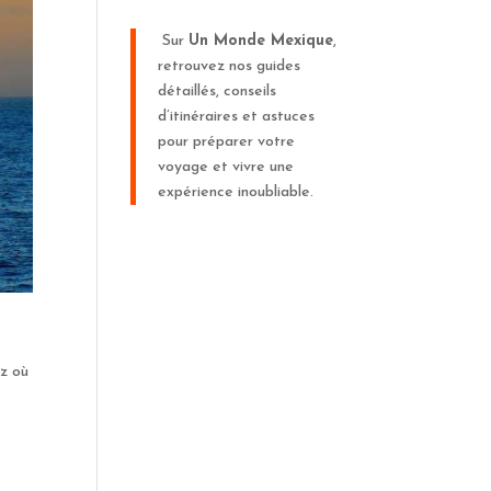
Sur
Un Monde Mexique
,
retrouvez nos guides
détaillés, conseils
d’itinéraires et astuces
pour préparer votre
voyage et vivre une
expérience inoubliable.
ez où