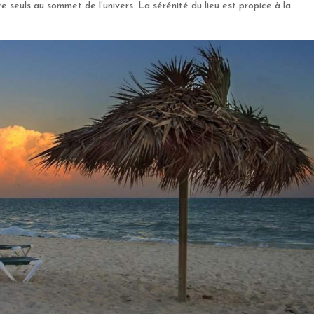
e seuls au sommet de l’univers. La sérénité du lieu est propice à la