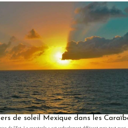
ers de soleil Mexique dans les Caraïb