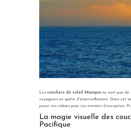
Les
couchers de soleil Mexique
ne sont pas de s
voyageurs en quête d’émerveillement. Dans cet art
poser vos valises pour ces instants d’exception. Pr
La magie visuelle des couc
Pacifique