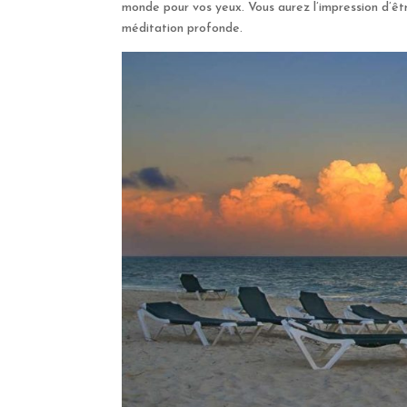
monde pour vos yeux. Vous aurez l’impression d’êtr
méditation profonde.