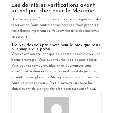
Les dernières vérifications avant
un vol pas cher pour le Mexique
Une dernière vérification reste utile. Vous regardez votre
réservation. Vous contrôlez vos horaires. Vous préparez
vos affaires importantes. Vous évitez ainsi des imprévus
stressants.
Trouver des vols pas chers pour le Mexique reste
plus simple que prévu
Vous voyez maintenant que cela reste possible avec une
bonne stratégie. Vous avez toutes les clés pour réussir.
Vous pouvez comparer, ajuster et économiser sans
effort. Cette démarche vous permet aussi de profiter
davantage sur place. Le Mexique vous attend avec ses
couleurs et ses saveurs. Prêt à savourer un taco bien
chaud avant de plonger dans les eaux turquoise? 🌮🌊