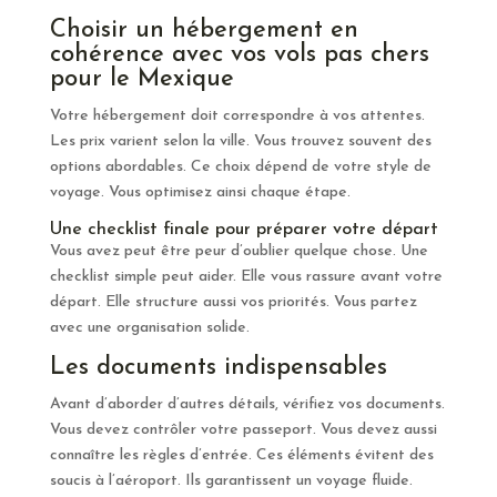
Choisir un hébergement en
cohérence avec vos vols pas chers
pour le Mexique
Votre hébergement doit correspondre à vos attentes.
Les prix varient selon la ville. Vous trouvez souvent des
options abordables. Ce choix dépend de votre style de
voyage. Vous optimisez ainsi chaque étape.
Une checklist finale pour préparer votre départ
Vous avez peut être peur d’oublier quelque chose. Une
checklist simple peut aider. Elle vous rassure avant votre
départ. Elle structure aussi vos priorités. Vous partez
avec une organisation solide.
Les documents indispensables
Avant d’aborder d’autres détails, vérifiez vos documents.
Vous devez contrôler votre passeport. Vous devez aussi
connaître les règles d’entrée. Ces éléments évitent des
soucis à l’aéroport. Ils garantissent un voyage fluide.