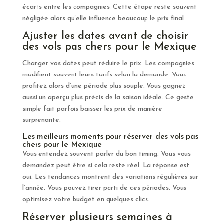
écarts entre les compagnies. Cette étape reste souvent
négligée alors qu’elle influence beaucoup le prix final.
Ajuster les dates avant de choisir
des vols pas chers pour le Mexique
Changer vos dates peut réduire le prix. Les compagnies
modifient souvent leurs tarifs selon la demande. Vous
profitez alors d’une période plus souple. Vous gagnez
aussi un aperçu plus précis de la saison idéale. Ce geste
simple fait parfois baisser les prix de manière
surprenante.
Les meilleurs moments pour réserver des vols pas
chers pour le Mexique
Vous entendez souvent parler du bon timing. Vous vous
demandez peut être si cela reste réel. La réponse est
oui. Les tendances montrent des variations régulières sur
l’année. Vous pouvez tirer parti de ces périodes. Vous
optimisez votre budget en quelques clics.
Réserver plusieurs semaines à