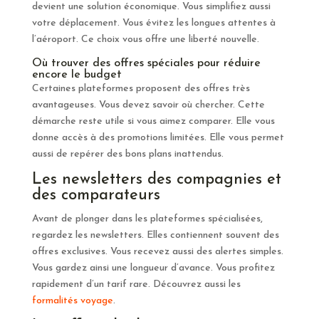
devient une solution économique. Vous simplifiez aussi
votre déplacement. Vous évitez les longues attentes à
l’aéroport. Ce choix vous offre une liberté nouvelle.
Où trouver des offres spéciales pour réduire
encore le budget
Certaines plateformes proposent des offres très
avantageuses. Vous devez savoir où chercher. Cette
démarche reste utile si vous aimez comparer. Elle vous
donne accès à des promotions limitées. Elle vous permet
aussi de repérer des bons plans inattendus.
Les newsletters des compagnies et
des comparateurs
Avant de plonger dans les plateformes spécialisées,
regardez les newsletters. Elles contiennent souvent des
offres exclusives. Vous recevez aussi des alertes simples.
Vous gardez ainsi une longueur d’avance. Vous profitez
rapidement d’un tarif rare. Découvrez aussi les
formalités voyage
.