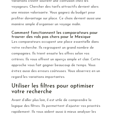
variations créent souvent une confusion chez les
voyageurs. Chercher des tarifs attractifs devient alors
une mission valorisante. Vous gagnez du budget pour
profiter davantage sur place. Ce choix devient aussi une
manière simple d’organiser un voyage malin.
Comment fonctionnent les comparateurs pour
trouver des vols pas chers pour le Mexique
Les comparateurs occupent une place essentielle dans
votre recherche. Ils regroupent un grand nombre de
compagnies. Ils trient ensuite les offres selon vos
critères. Ils vous offrent un aperçu simple et clair. Cette
approche vous fait gagner beaucoup de temps. Vous
évitez aussi des erreurs coûteuses. Vous observez en un
regard les variations importantes.
Utiliser les filtres pour optimiser
votre recherche
Avant d’aller plus loin, il est utile de comprendre la
logique des filtres. Ils permettent d’ajuster vos priorités
rapidement. Ils vous aident aussi à mieux analyser les