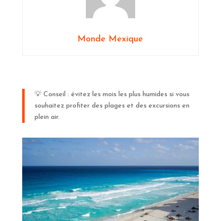
Monde Mexique
💡 Conseil : évitez les mois les plus humides si vous
souhaitez profiter des plages et des excursions en
plein air.