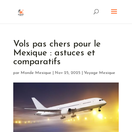
Vols pas chers pour le
Mexique : astuces et
comparatifs
par
Monde Mexique
|
Nov 25, 2025
|
Voyage Mexique