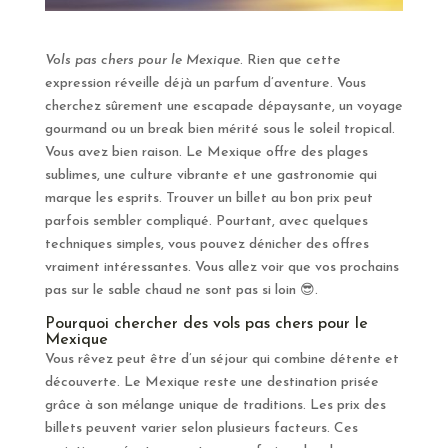
Vols pas chers pour le Mexique
. Rien que cette
expression réveille déjà un parfum d’aventure. Vous
cherchez sûrement une escapade dépaysante, un voyage
gourmand ou un break bien mérité sous le soleil tropical.
Vous avez bien raison. Le Mexique offre des plages
sublimes, une culture vibrante et une gastronomie qui
marque les esprits. Trouver un billet au bon prix peut
parfois sembler compliqué. Pourtant, avec quelques
techniques simples, vous pouvez dénicher des offres
vraiment intéressantes. Vous allez voir que vos prochains
pas sur le sable chaud ne sont pas si loin 😎.
Pourquoi chercher des vols pas chers pour le
Mexique
Vous rêvez peut être d’un séjour qui combine détente et
découverte. Le Mexique reste une destination prisée
grâce à son mélange unique de traditions. Les prix des
billets peuvent varier selon plusieurs facteurs. Ces