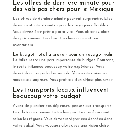
Les offres de dernière minute pour
des vols pas chers pour le Mexique
Les offres de dernière minute peuvent surprendre. Elles
deviennent intéressantes pour les voyageurs flexibles.
Vous devez être prêt à partir vite. Vous obtenez alors
des prix souvent très bas. Ce choix convient aux
aventuriers.
Le budget total à prévoir pour un voyage malin
Le billet reste une part importante du budget. Pourtant,
le reste influence beaucoup votre expérience. Vous
devez donc regarder l’ensemble. Vous évitez ainsi les
mauvaises surprises. Vous profitez d’un séjour plus serein.
Les transports locaux influencent
beaucoup votre budget
Avant de planifier vos dépenses, pensez aux transports.
Les distances peuvent être longues. Les tarifs varient
selon les régions. Vous devez intégrer ces données dans
votre calcul. Vous voyagez alors avec une vision claire.