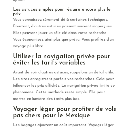
Les astuces simples pour réduire encore plus le
prix
Vous connaissez sûrement déjà certaines techniques.
Pourtant, d’autres astuces passent souvent inaperçues.
Elles peuvent jouer un rôle clé dans votre recherche.
Vous économisez ainsi plus que prévu. Vous profitez d’un
voyage plus libre.
Utiliser la navigation privée pour
éviter les tarifs variables
Avant de voir d’autres astuces, rappelons un détail utile.
Les sites enregistrent parfois vos recherches. Cela peut
influencer les prix affichés. La navigation privée limite ce
phénomène. Cette méthode reste simple. Elle peut
mettre en lumière des tarifs plus bas.
Voyager léger pour profiter de vols
pas chers pour le Mexique
Les bagages ajoutent un coût important. Voyager léger