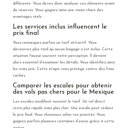
différente. Vous devez donc analyser ces éléments avant
de réserver. Vous gagnez ainsi une vision claire des
avantages réels.
Les services inclus influencent le
prix final
Vous remarquez parfois un tarif attractif. Vous
découvrez plus tard qu’aucun bagage n’est inclus. Cette
situation fausse souvent votre perception. Il devient
alors essentiel d’examiner les détails. Vous identifiez ainsi
les vrais prix. Cette étape vous protège contre des frais
cachés.
Comparer les escales pour obtenir
des vols pas chers pour le Mexique
Les escales modifient souvent le tarif. Un vol direct
reste plus rapide mais plus cher. Une escale peut réduire
le prix final. Vous choisissez selon vos priorités. Vous
gagnez parfois plusieurs centaines d’euros grâce à cette
option.