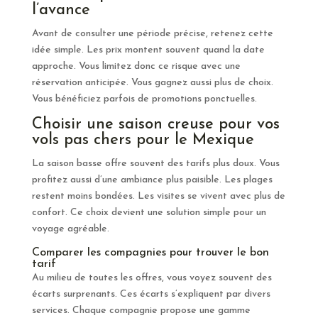
l’avance
Avant de consulter une période précise, retenez cette
idée simple. Les prix montent souvent quand la date
approche. Vous limitez donc ce risque avec une
réservation anticipée. Vous gagnez aussi plus de choix.
Vous bénéficiez parfois de promotions ponctuelles.
Choisir une saison creuse pour vos
vols pas chers pour le Mexique
La saison basse offre souvent des tarifs plus doux. Vous
profitez aussi d’une ambiance plus paisible. Les plages
restent moins bondées. Les visites se vivent avec plus de
confort. Ce choix devient une solution simple pour un
voyage agréable.
Comparer les compagnies pour trouver le bon
tarif
Au milieu de toutes les offres, vous voyez souvent des
écarts surprenants. Ces écarts s’expliquent par divers
services. Chaque compagnie propose une gamme