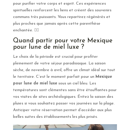
pour purifier votre corps et esprit. Ces expériences
spirituelles renforcent les liens et créent des souvenirs
communs très puissants. Vous repartirez régénérés et
plus proches que jamais après cette parenthèse
enchantée. 🧖‍♀️
Quand partir pour votre Mexique
pour lune de miel luxe ?
Le choix de la période est crucial pour profiter
pleinement de votre séjour paradisiaque. La saison
sèche, de novembre à avril, offre un climat idéal sur tout
le territoire. C’est le moment parfait pour un
Mexique
pour lune de miel luxe
sous un ciel bleu. Les
températures sont clémentes sans être étouffantes pour
vos visites de sites archéologiques. Évitez la saison des
pluies si vous souhaitez passer vos journées sur la plage.
Anticiper votre réservation permet d’accéder aux plus
belles suites des établissements les plus prisés.