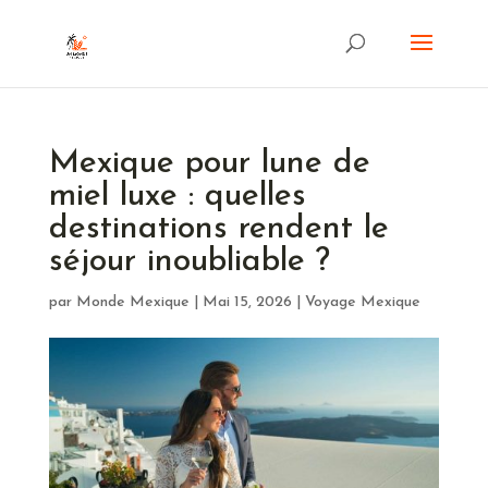
Mexique pour lune de
miel luxe : quelles
destinations rendent le
séjour inoubliable ?
par
Monde Mexique
|
Mai 15, 2026
|
Voyage Mexique