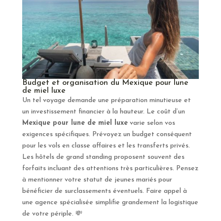
Budget et organisation du Mexique pour lune
de miel luxe
Un tel voyage demande une préparation minutieuse et
un investissement financier à la hauteur. Le coût d’un
Mexique pour lune de miel luxe
varie selon vos
exigences spécifiques. Prévoyez un budget conséquent
pour les vols en classe affaires et les transferts privés.
Les hôtels de grand standing proposent souvent des
forfaits incluant des attentions très particulières. Pensez
à mentionner votre statut de jeunes mariés pour
bénéficier de surclassements éventuels. Faire appel à
une agence spécialisée simplifie grandement la logistique
de votre périple. 💸