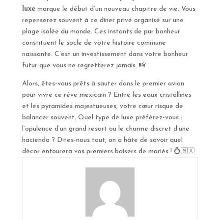
luxe
marque le début d’un nouveau chapitre de vie. Vous
repenserez souvent à ce dîner privé organisé sur une
plage isolée du monde. Ces instants de pur bonheur
constituent le socle de votre histoire commune
naissante. C’est un investissement dans votre bonheur
futur que vous ne regretterez jamais. 📸
Alors, êtes-vous prêts à sauter dans le premier avion
pour vivre ce rêve mexicain ? Entre les eaux cristallines
et les pyramides majestueuses, votre cœur risque de
balancer souvent. Quel type de luxe préférez-vous :
l’opulence d’un grand resort ou le charme discret d’une
hacienda ? Dites-nous tout, on a hâte de savoir quel
décor entourera vos premiers baisers de mariés ! 💍🇲🇽