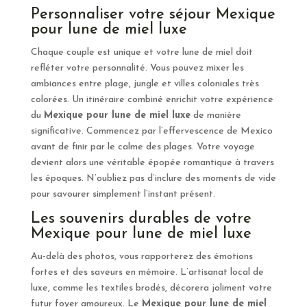
Personnaliser votre séjour Mexique
pour lune de miel luxe
Chaque couple est unique et votre lune de miel doit
refléter votre personnalité. Vous pouvez mixer les
ambiances entre plage, jungle et villes coloniales très
colorées. Un itinéraire combiné enrichit votre expérience
du
Mexique pour lune de miel luxe
de manière
significative. Commencez par l’effervescence de Mexico
avant de finir par le calme des plages. Votre voyage
devient alors une véritable épopée romantique à travers
les époques. N’oubliez pas d’inclure des moments de vide
pour savourer simplement l’instant présent.
Les souvenirs durables de votre
Mexique pour lune de miel luxe
Au-delà des photos, vous rapporterez des émotions
fortes et des saveurs en mémoire. L’artisanat local de
luxe, comme les textiles brodés, décorera joliment votre
futur foyer amoureux. Le
Mexique pour lune de miel