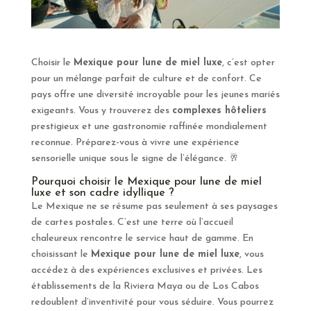
Choisir le
Mexique pour lune de miel luxe
, c’est opter
pour un mélange parfait de culture et de confort. Ce
pays offre une diversité incroyable pour les jeunes mariés
exigeants. Vous y trouverez des
complexes hôteliers
prestigieux et une gastronomie raffinée mondialement
reconnue. Préparez-vous à vivre une expérience
sensorielle unique sous le signe de l’élégance. 🥂
Pourquoi choisir le Mexique pour lune de miel
luxe et son cadre idyllique ?
Le Mexique ne se résume pas seulement à ses paysages
de cartes postales. C’est une terre où l’accueil
chaleureux rencontre le service haut de gamme. En
choisissant le
Mexique pour lune de miel luxe
, vous
accédez à des expériences exclusives et privées. Les
établissements de la Riviera Maya ou de Los Cabos
redoublent d’inventivité pour vous séduire. Vous pourrez