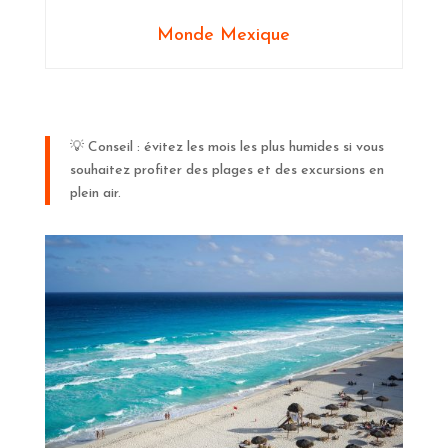
Monde Mexique
💡 Conseil : évitez les mois les plus humides si vous
souhaitez profiter des plages et des excursions en
plein air.